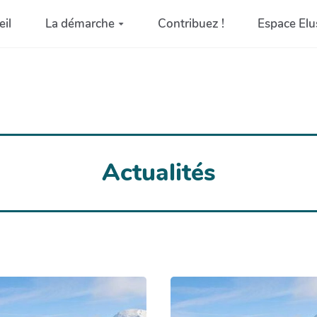
eil
La démarche
Contribuez !
Espace Elu
Actualités