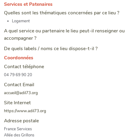
Services et Patenaires
Quelles sont les thématiques concernées par ce lieu ?
Logement
A quel service ou partenaire le lieu peut-il renseigner ou
accompagner ?
De quels labels / noms ce lieu dispose-t-il ?
Coordonnées
Contact téléphone
04 79 69 90 20
Contact Email
accueil@adil73.org
Site Internet
https://www.adil73.org
Adresse postale
France Services
Allée des Grillons