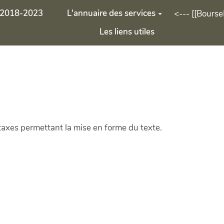
 2018-2023
L'annuaire des services
<--- [[Bourse
Les liens utiles
axes permettant la mise en forme du texte.