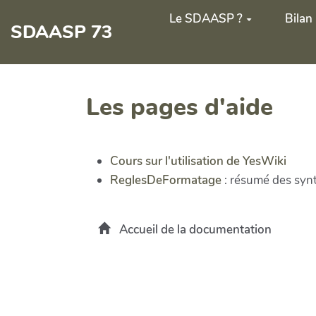
Le SDAASP ?
Bilan
SDAASP 73
Les pages d'aide
Cours sur l'utilisation de YesWiki
ReglesDeFormatage
: résumé des synt
Accueil de la documentation