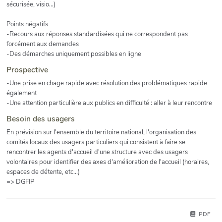
sécurisée, visio...)
Points négatifs
-Recours aux réponses standardisées qui ne correspondent pas
forcément aux demandes
-Des démarches uniquement possibles en ligne
Prospective
-Une prise en chage rapide avec résolution des problématiques rapide
également
-Une attention particulière aux publics en difficulté : aller à leur rencontre
Besoin des usagers
En prévision sur l'ensemble du territoire national, l'organisation des
comités locaux des usagers particuliers qui consistent à faire se
rencontrer les agents d'accueil d'une structure avec des usagers
volontaires pour identifier des axes d'amélioration de l'accueil (horaires,
espaces de détente, etc...)
=> DGFIP
PDF