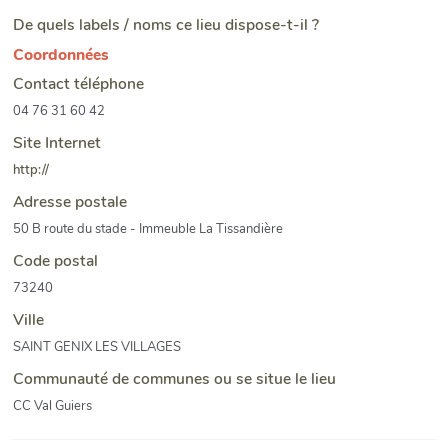
De quels labels / noms ce lieu dispose-t-il ?
Coordonnées
Contact téléphone
04 76 31 60 42
Site Internet
http://
Adresse postale
50 B route du stade - Immeuble La Tissandière
Code postal
73240
Ville
SAINT GENIX LES VILLAGES
Communauté de communes ou se situe le lieu
CC Val Guiers