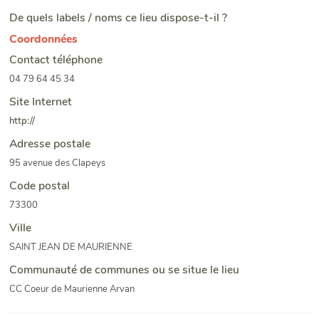
De quels labels / noms ce lieu dispose-t-il ?
Coordonnées
Contact téléphone
04 79 64 45 34
Site Internet
http://
Adresse postale
95 avenue des Clapeys
Code postal
73300
Ville
SAINT JEAN DE MAURIENNE
Communauté de communes ou se situe le lieu
CC Coeur de Maurienne Arvan